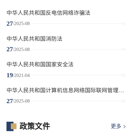
在...
中华人民共和国反电信网络诈骗法
27
/2025-08
中华人民共和国消防法
27
/2025-08
中华人民共和国国家安全法
19
/2021-04
中华人民共和国计算机信息网络国际联网管理暂
行规定实施办法
27
/2025-08
政策文件
更多