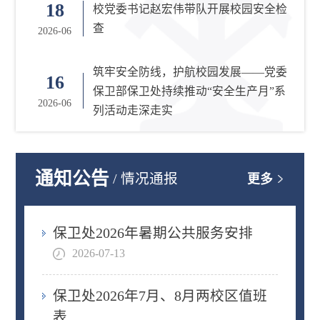
18
校党委书记赵宏伟带队开展校园安全检
查
2026-06
筑牢安全防线，护航校园发展——党委
16
保卫部保卫处持续推动“安全生产月”系
2026-06
列活动走深走实
通知公告
/
情况通报
更多
保卫处2026年暑期公共服务安排
2026-07-13
保卫处2026年7月、8月两校区值班
表