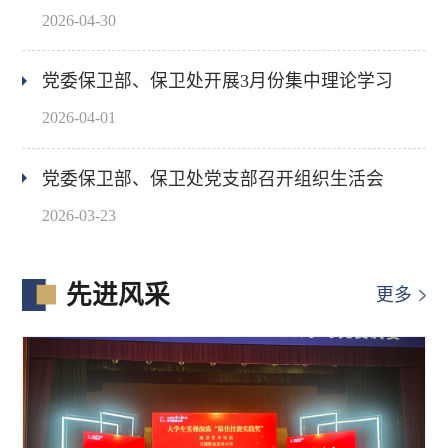
2026-04-30
党委保卫部、保卫处开展3月份集中理论学习
2026-04-01
党委保卫部、保卫处党支部召开组织生活会
2026-03-23
先进风采
更多