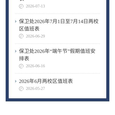
2026-07-13
保卫处2026年7月1日至7月14日两校
区值班表
2026-06-29
保卫处2026年“端午节”假期值班安
排表
2026-06-16
2026年6月两校区值班表
2026-05-27