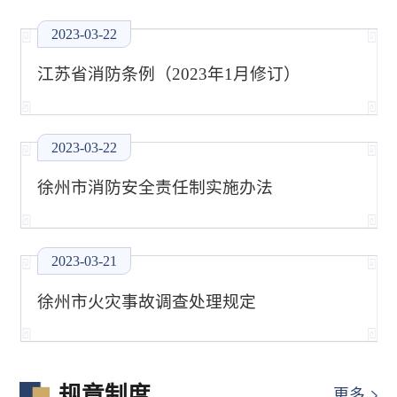
2023-03-22
江苏省消防条例（2023年1月修订）
2023-03-22
徐州市消防安全责任制实施办法
2023-03-21
徐州市火灾事故调查处理规定
规章制度
更多