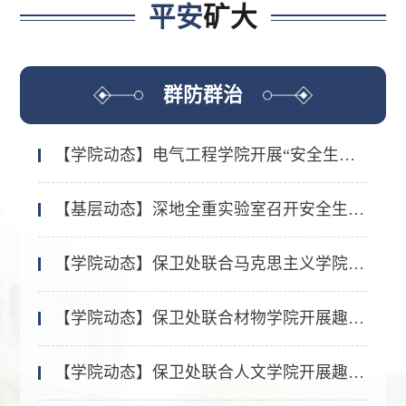
平安
矿大
群防群治
【学院动态】电气工程学院开展“安全生产月”专题安全工作培训
【基层动态】深地全重实验室召开安全生产月实训暨第二季度安全工作会议
【学院动态】保卫处联合马克思主义学院开展趣味反诈进社区活动
【学院动态】保卫处联合材物学院开展趣味反诈进社区活动
【学院动态】保卫处联合人文学院开展趣味反诈进社区活动