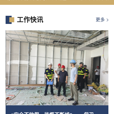
工作快讯
更多