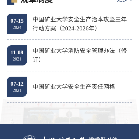
中国矿业大学安全生产治本攻坚三年
07-15
行动方案（2024-2026年）
2024
中国矿业大学消防安全管理办法（修
11-08
订）
2021
07-12
中国矿业大学安全生产责任网格
2021