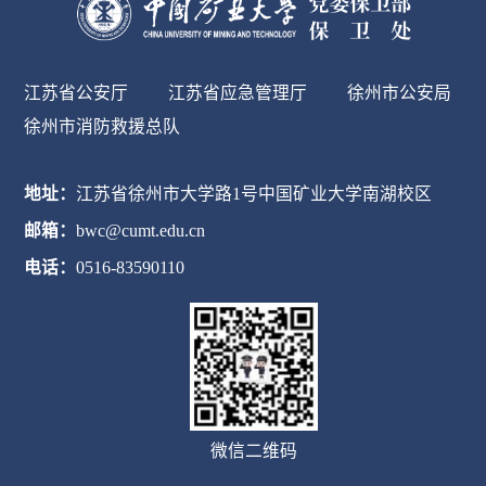
江苏省公安厅
江苏省应急管理厅
徐州市公安局
徐州市消防救援总队
地址：
江苏省徐州市大学路1号中国矿业大学南湖校区
邮箱：
bwc@cumt.edu.cn
电话：
0516-83590110
微信二维码